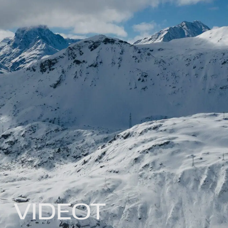
VIDEOT