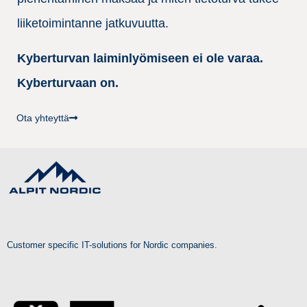
liiketoimintanne jatkuvuutta.
Kyberturvan laiminlyömiseen ei ole varaa.
Kyberturvaan on.
Ota yhteyttä
Customer specific IT-solutions for Nordic companies.